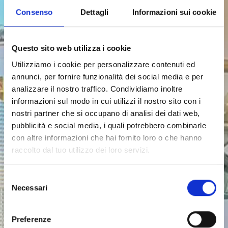
Consenso
Dettagli
Informazioni sui cookie
Questo sito web utilizza i cookie
Utilizziamo i cookie per personalizzare contenuti ed
annunci, per fornire funzionalità dei social media e per
analizzare il nostro traffico. Condividiamo inoltre
informazioni sul modo in cui utilizzi il nostro sito con i
nostri partner che si occupano di analisi dei dati web,
pubblicità e social media, i quali potrebbero combinarle
con altre informazioni che hai fornito loro o che hanno
raccolto dal tuo utilizzo dei loro servizi.
S
Necessari
e
l
e
Preferenze
z