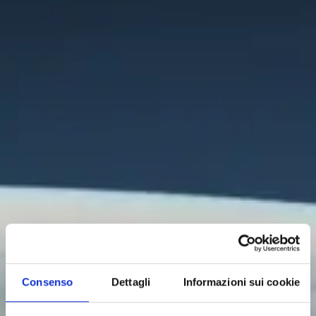
Consenso
Dettagli
Informazioni sui cookie